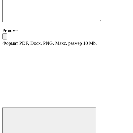
Резюме
Формат PDF, Docx, PNG. Макс. размер 10 Mb.