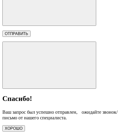
Спасибо!
Ваш запрос был успешно отправлен, ожидайте звонок/
письмо от нашего специалиста.
ХОРОШО