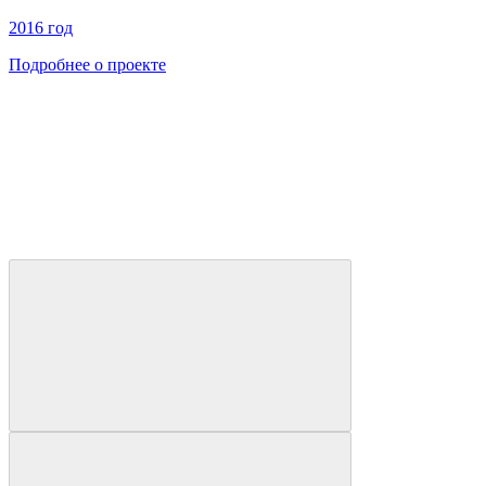
2016 год
Подробнее о проекте