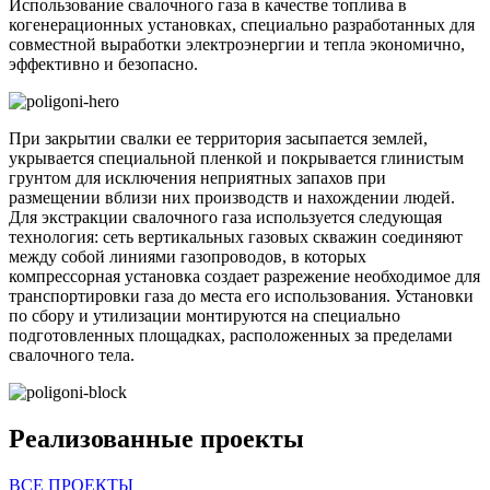
Использование свалочного газа в качестве топлива в
когенерационных установках, специально разработанных для
совместной выработки электроэнергии и тепла экономично,
эффективно и безопасно.
При закрытии свалки ее территория засыпается землей,
укрывается специальной пленкой и покрывается глинистым
грунтом для исключения неприятных запахов при
размещении вблизи них производств и нахождении людей.
Для экстракции свалочного газа используется следующая
технология: сеть вертикальных газовых скважин соединяют
между собой линиями газопроводов, в которых
компрессорная установка создает разрежение необходимое для
транспортировки газа до места его использования. Установки
по сбору и утилизации монтируются на специально
подготовленных площадках, расположенных за пределами
свалочного тела.
Реализованные проекты
ВСЕ ПРОЕКТЫ