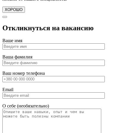
ХОРОШО
Откликнуться на вакансию
Ваше имя
Ваша фамилия
Ваш номер телефона
Email
О себе (необязательно)