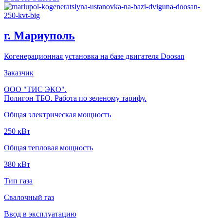
г. Мариуполь
Когенерационная установка на базе двигателя Doosan
Заказчик
ООО "ТИС ЭКО".
Полигон ТБО. Работа по зеленому тарифу.
Общая электрическая мощность
250 кВт
Общая тепловая мощность
380 кВт
Тип газа
Свалочный газ
Ввод в эксплуатацию