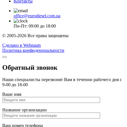
Контакты
office@eurodiesel.com.ua
Пн-Пт: 09:00 до 18:00
© 2005-2026 Все права защищены
Сделано в Webnauts
Политика конфиденциальности
Обратный звонок
Наши специалисты перезвонят Вам в течении рабочего дня с
9-00 до 18-00
Ваше имя
Название организации
Ваш номер телефона