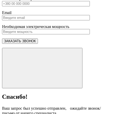
Email
Необходимая электрическая мощность
Спасибо!
Ваш запрос был успешно отправлен, ожидайте звонок/
письмо от нашего специалиста.