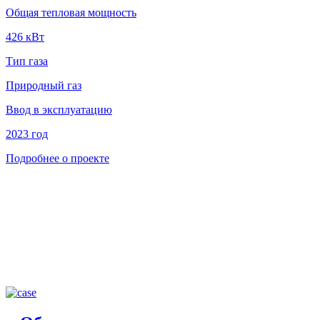
Общая тепловая мощность
426 кВт
Тип газа
Природный газ
Ввод в эксплуатацию
2023 год
Подробнее о проекте