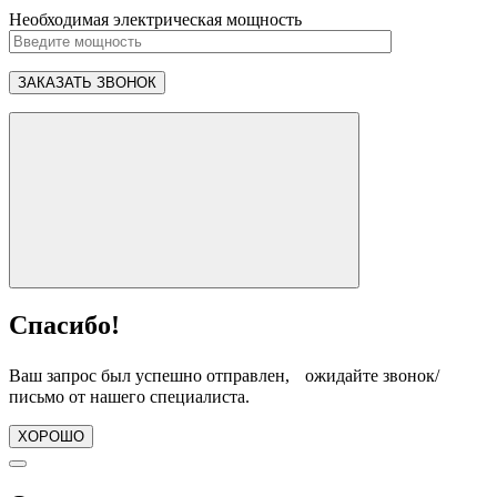
Необходимая электрическая мощность
Спасибо!
Ваш запрос был успешно отправлен, ожидайте звонок/
письмо от нашего специалиста.
ХОРОШО