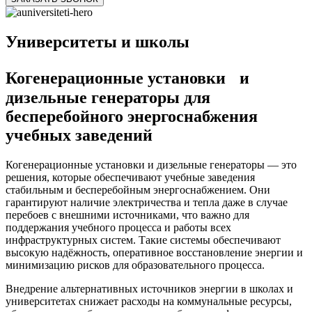
Университеты и школы
Когенерационные установки и
дизельные генераторы для
бесперебойного энергоснабжения
учебных заведений
Когенерационные установки и дизельные генераторы — это
решения, которые обеспечивают учебные заведения
стабильным и бесперебойным энергоснабжением. Они
гарантируют наличие электричества и тепла даже в случае
перебоев с внешними источниками, что важно для
поддержания учебного процесса и работы всех
инфраструктурных систем. Такие системы обеспечивают
высокую надёжность, оперативное восстановление энергии и
минимизацию рисков для образовательного процесса.
Внедрение альтернативных источников энергии в школах и
университетах снижает расходы на коммунальные ресурсы,