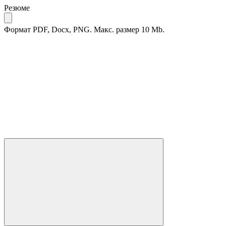
Резюме
Формат PDF, Docx, PNG. Макс. размер 10 Mb.