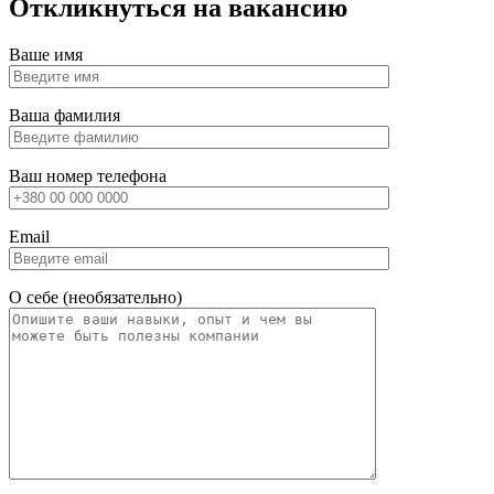
Откликнуться на вакансию
Ваше имя
Ваша фамилия
Ваш номер телефона
Email
О себе (необязательно)