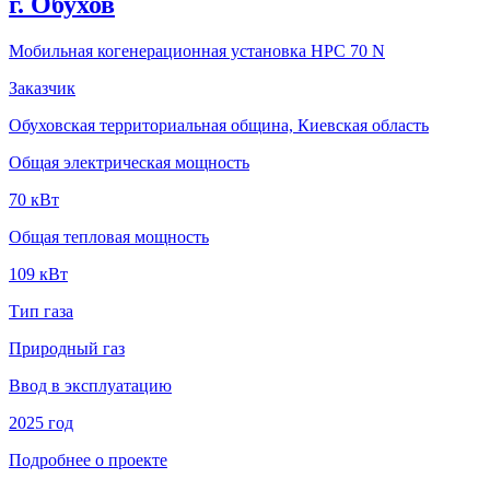
г. Обухов
Мобильная когенерационная установка HPC 70 N
Заказчик
Обуховская территориальная община, Киевская область
Общая электрическая мощность
70 кВт
Общая тепловая мощность
109 кВт
Тип газа
Природный газ
Ввод в эксплуатацию
2025 год
Подробнее о проекте