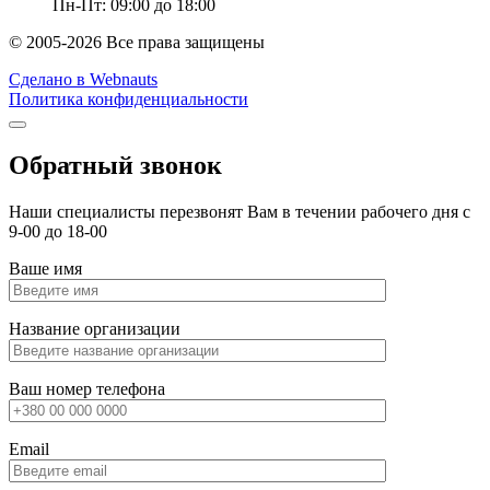
Пн-Пт: 09:00 до 18:00
© 2005-2026 Все права защищены
Сделано в Webnauts
Политика конфиденциальности
Обратный звонок
Наши специалисты перезвонят Вам в течении рабочего дня с
9-00 до 18-00
Ваше имя
Название организации
Ваш номер телефона
Email