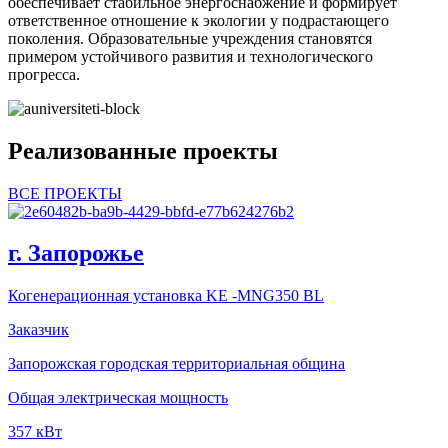
обеспечивает стабильное энергоснабжение и формирует
ответственное отношение к экологии у подрастающего
поколения. Образовательные учреждения становятся
примером устойчивого развития и технологического
прогресса.
Реализованные проекты
ВСЕ ПРОЕКТЫ
г. Запорожье
Когенерационная установка KE -MNG350 BL
Заказчик
Запорожская городская территориальная община
Общая электрическая мощность
357 кВт