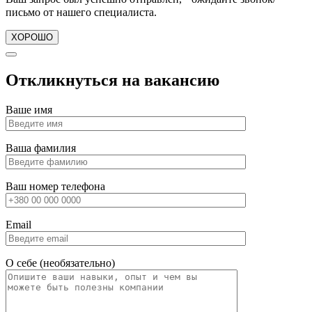
письмо от нашего специалиста.
ХОРОШО
Откликнуться на вакансию
Ваше имя
Ваша фамилия
Ваш номер телефона
Email
О себе (необязательно)