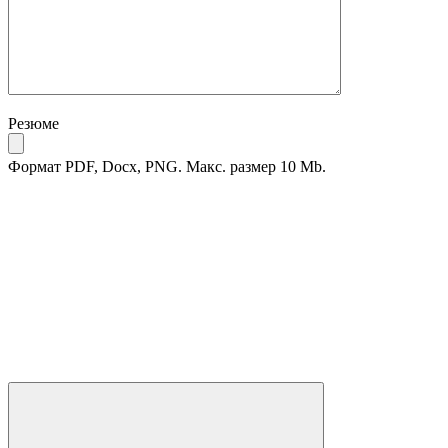
Резюме
Формат PDF, Docx, PNG. Макс. размер 10 Mb.