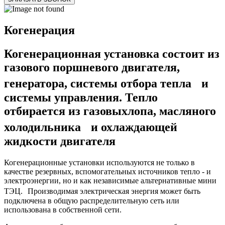
Когенерация
Когенерационная установка состоит из
газового поршневого двигателя,
генератора, системы отбора тепла и
системы управления. Тепло
отбирается из газовыхлопа, масляного
холодильника и охлаждающей
жидкости двигателя
Когенерационные установки используются не только в
качестве резервных, вспомогательных источников тепло - и
электроэнергии, но и как независимые альтернативные мини
ТЭЦ. Производимая электрическая энергия может быть
подключена в общую распределительную сеть или
использована в собственной сети.