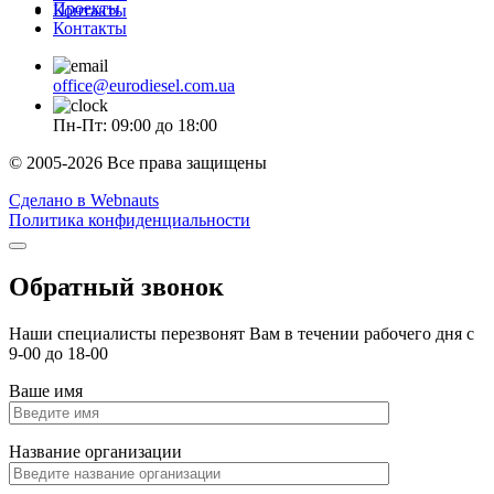
Проекты
Контакты
Контакты
office@eurodiesel.com.ua
Пн-Пт: 09:00 до 18:00
© 2005-2026 Все права защищены
Сделано в Webnauts
Политика конфиденциальности
Обратный звонок
Наши специалисты перезвонят Вам в течении рабочего дня с
9-00 до 18-00
Ваше имя
Название организации