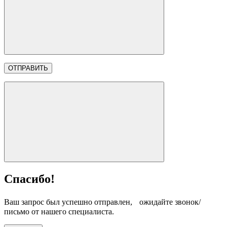
Спасибо!
Ваш запрос был успешно отправлен, ожидайте звонок/
письмо от нашего специалиста.