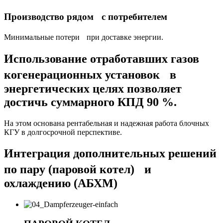
Производство рядом с потребителем
Минимальные потери при доставке энергии.
Использование отработавших газов
когенерационных установок в
энергетических целях позволяет
достичь суммарного КПД 90 %.
На этом основана рентабельная и надежная работа блочных
КГУ в долгосрочной перспективе.
Интеграция дополнительных решений
по пару (паровой котел) и
охлаждению (АБХМ)