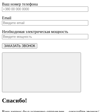
Ваш номер телефона
Email
Необходимая электрическая мощность
Спасибо!
Ваш запрос был успешно отправлен, ожидайте звонок/