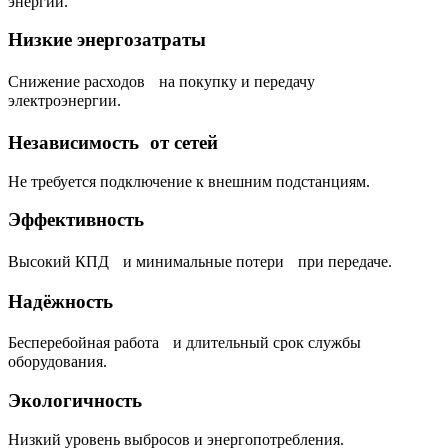
энергии.
Низкие энергозатраты
Снижение расходов на покупку и передачу
электроэнергии.
Независимость от сетей
Не требуется подключение к внешним подстанциям.
Эффективность
Высокий КПД и минимальные потери при передаче.
Надёжность
Бесперебойная работа и длительный срок службы
оборудования.
Экологичность
Низкий уровень выбросов и энергопотребления.