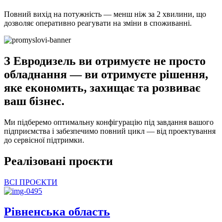
Повний вихід на потужність — менш ніж за 2 хвилини, що
дозволяє оперативно реагувати на зміни в споживанні.
З Евродизель ви отримуєте не просто
обладнання — ви отримуєте рішення,
яке економить, захищає та розвиває
ваш бізнес.
Ми підберемо оптимальну конфігурацію під завдання вашого
підприємства і забезпечимо повний цикл — від проектування
до сервісної підтримки.
Реалізовані проєкти
ВСІ ПРОЄКТИ
Рівненська область