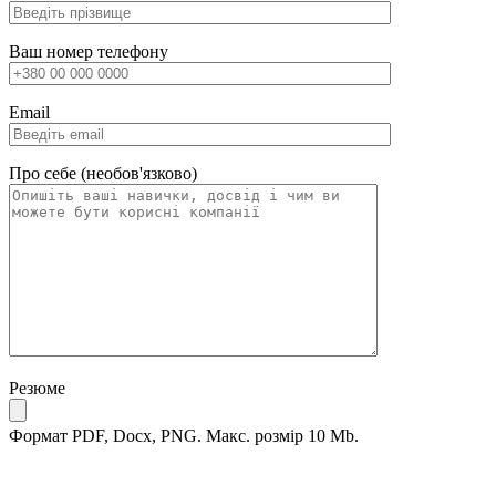
Ваш номер телефону
Email
Про себе (необов'язково)
Резюме
Формат PDF, Docx, PNG. Макс. розмір 10 Mb.