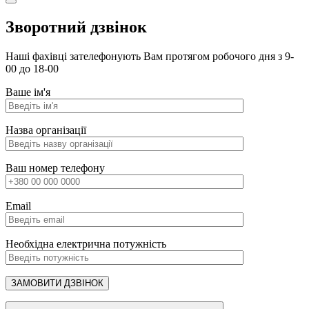
Зворотний дзвінок
Наші фахівці зателефонують Вам протягом робочого дня з 9-
00 до 18-00
Ваше ім'я
Назва організації
Ваш номер телефону
Email
Необхідна електрична потужність