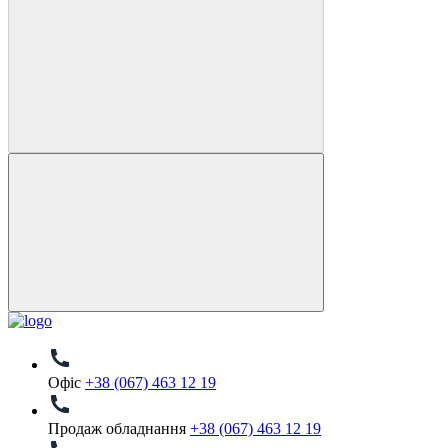
Офіс
+38 (067) 463 12 19
Продаж обладнання
+38 (067) 463 12 19