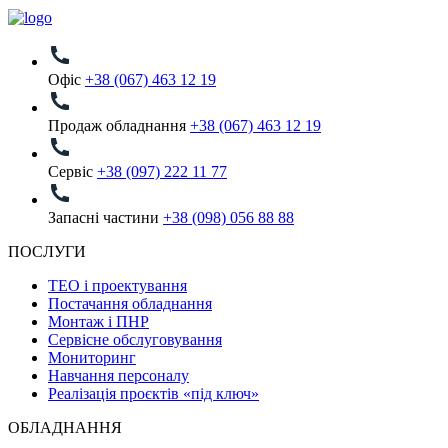
Офіс
+38 (067) 463 12 19
Продаж обладнання
+38 (067) 463 12 19
Сервіс
+38 (097) 222 11 77
Запасні частини
+38 (098) 056 88 88
ПОСЛУГИ
ТЕО і проектування
Постачання обладнання
Монтаж і ПНР
Сервісне обслуговування
Мониторинг
Навчання персоналу
Реалізація проєктів «під ключ»
ОБЛАДНАННЯ