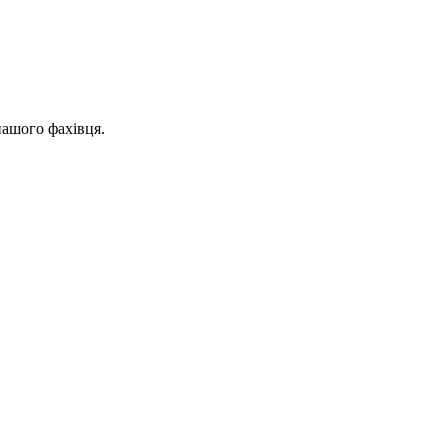
нашого фахівця.