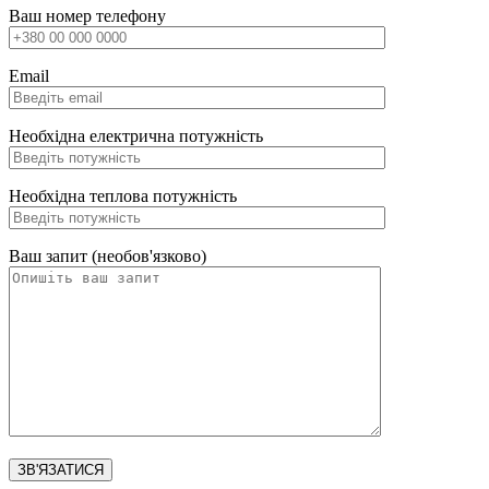
Ваш номер телефону
Email
Необхідна електрична потужність
Необхідна теплова потужність
Ваш запит (необов'язково)