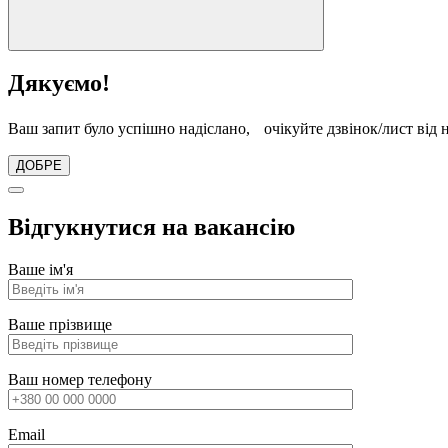
Дякуємо!
Ваш запит було успішно надіслано, очікуйте дзвінок/лист від 
ДОБРЕ
Відгукнутися на вакансію
Ваше ім'я
Ваше прізвище
Ваш номер телефону
Email