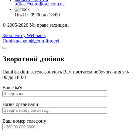
office@eurodiesel.com.ua
Пн-Пт: 09:00 до 18:00
© 2005-2026 Усі права захищені
Зроблено у Webnauts
Політика конфіденційності
Зворотний дзвінок
Наші фахівці зателефонують Вам протягом робочого дня з 9-
00 до 18-00
Ваше ім'я
Назва організації
Ваш номер телефону