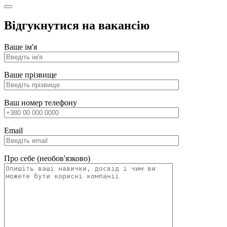
Відгукнутися на вакансію
Ваше ім'я
Ваше прізвище
Ваш номер телефону
Email
Про себе (необов'язково)