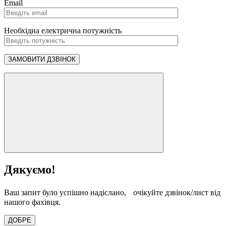
Email
Необхідна електрична потужність
Дякуємо!
Ваш запит було успішно надіслано, очікуйте дзвінок/лист від
нашого фахівця.
ДОБРЕ