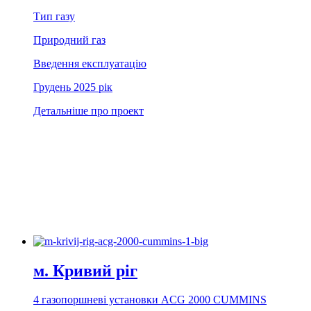
Тип газу
Природний газ
Введення експлуатацію
Грудень 2025 рік
Детальніше про проект
м. Кривий рiг
4 газопоршневі установки ACG 2000 CUMMINS