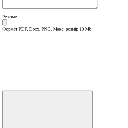
Резюме
Формат PDF, Docx, PNG. Макс. розмір 10 Mb.