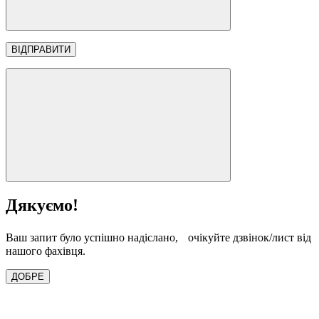
Дякуємо!
Ваш запит було успішно надіслано, очікуйте дзвінок/лист від
нашого фахівця.
ДОБРЕ