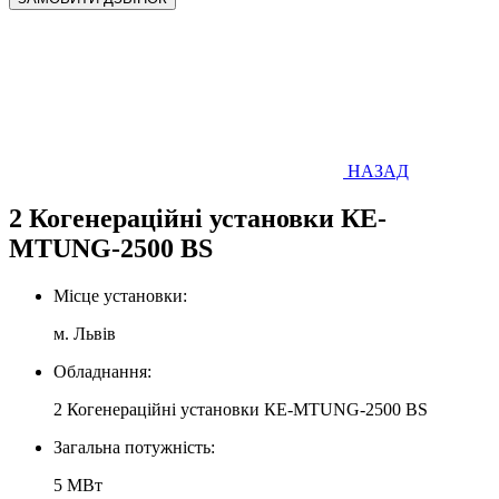
НАЗАД
2 Когенераційні установки КЕ-
МTUNG-2500 ВS
Місце установки:
м. Львiв
Обладнання:
2 Когенераційні установки КЕ-МTUNG-2500 ВS
Загальна потужність:
5 МВт