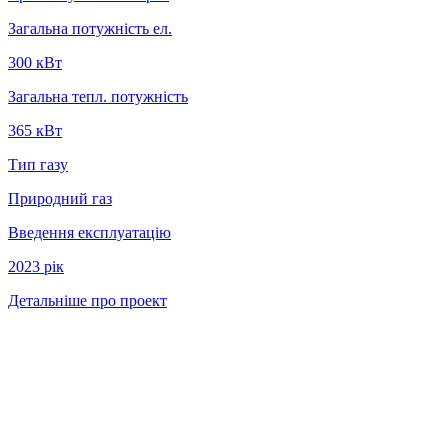
Загальна потужність ел.
300 кВт
Загальна тепл. потужність
365 кВт
Тип газу
Природний газ
Введення експлуатацію
2023 рiк
Детальніше про проект