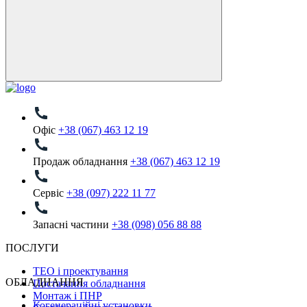
Офіс
+38 (067) 463 12 19
Продаж обладнання
+38 (067) 463 12 19
Сервіс
+38 (097) 222 11 77
Запасні частини
+38 (098) 056 88 88
ПОСЛУГИ
ТЕО і проектування
ОБЛАДНАННЯ
Постачання обладнання
Монтаж і ПНР
Когенераційні установки