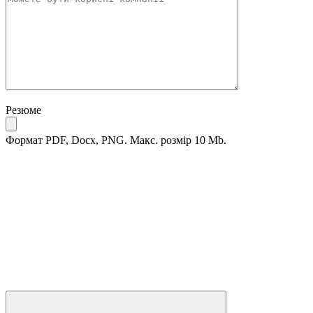
Резюме
Формат PDF, Docx, PNG. Макс. розмір 10 Mb.