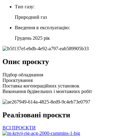
Тип газу:
Природний газ
Введення в експлуатацію:
Грудень 2025 рік
Опис проєкту
Підбор обладнання
Проєктування
Поставка когенераційних установок
Виконання будівельних і монтажних робіт
Реалізовані проєкти
ВСІ ПРОЄКТИ