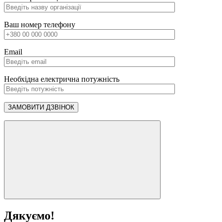
Ваш номер телефону
Email
Необхідна електрична потужність
Дякуємо!