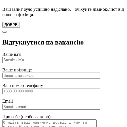
Ваш запит було успішно надіслано, очікуйте дзвінок/лист від
нашого фахівця.
ДОБРЕ
Відгукнутися на вакансію
Ваше ім'я
Ваше прізвище
Ваш номер телефону
Email
Про себе (необов'язково)