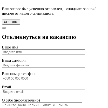
Ваш запрос был успешно отправлен, ожидайте звонок/
письмо от нашего специалиста.
ХОРОШО
Откликнуться на вакансию
Ваше имя
Ваша фамилия
Ваш номер телефона
Email
О себе (необязательно)