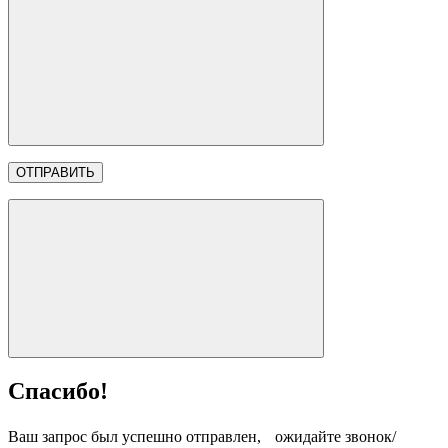
Спасибо!
Ваш запрос был успешно отправлен, ожидайте звонок/