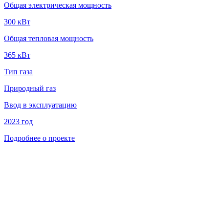
Общая электрическая мощность
300 кВт
Общая тепловая мощность
365 кВт
Тип газа
Природный газ
Ввод в эксплуатацию
2023 год
Подробнее о проекте