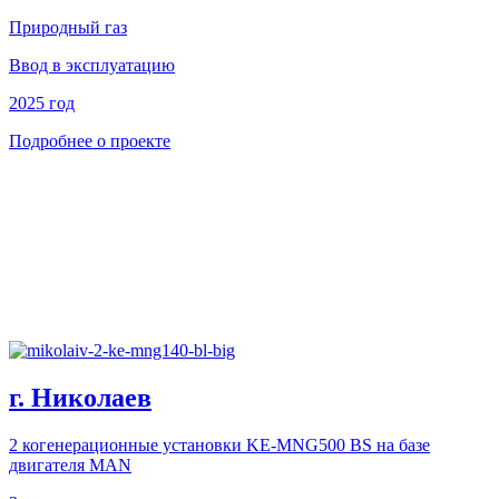
Природный газ
Ввод в эксплуатацию
2025 год
Подробнее о проекте
г. Николаев
2 когенерационные установки KE-MNG500 BS на базе
двигателя MAN