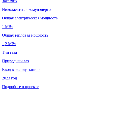
Заказчик
Николаевтеплокомунэнерго
Общая электрическая мощность
1 МВт
Общая тепловая мощность
1,2 МВт
Тип газа
Природный газ
Ввод в эксплуатацию
2023 год
Подробнее о проекте