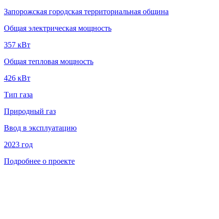
Запорожская городская территориальная община
Общая электрическая мощность
357 кВт
Общая тепловая мощность
426 кВт
Тип газа
Природный газ
Ввод в эксплуатацию
2023 год
Подробнее о проекте