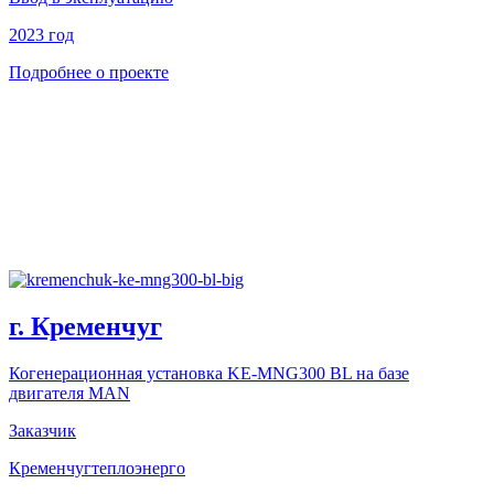
2023 год
Подробнее о проекте
г. Кременчуг
Когенерационная установка KE-MNG300 BL на базе
двигателя MAN
Заказчик
Кременчугтеплоэнерго