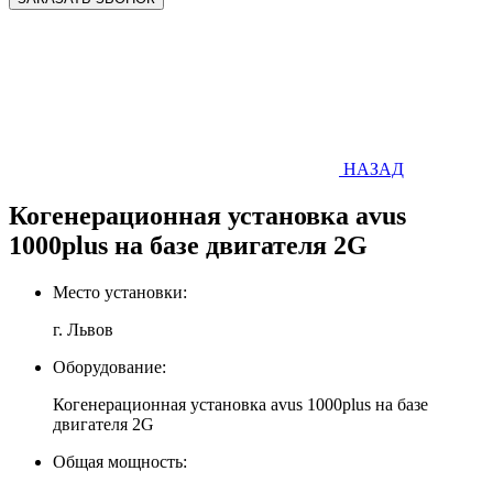
НАЗАД
Когенерационная установка avus
1000plus на базе двигателя 2G
Место установки:
г. Львов
Оборудование:
Когенерационная установка avus 1000plus на базе
двигателя 2G
Общая мощность: