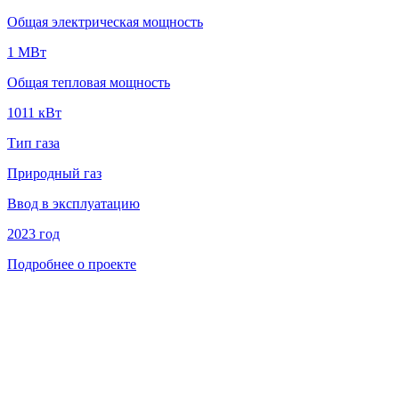
Общая электрическая мощность
1 MВт
Общая тепловая мощность
1011 кВт
Тип газа
Природный газ
Ввод в эксплуатацию
2023 год
Подробнее о проекте