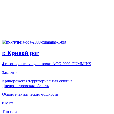
г. Кривой рог
4 газопоршневые установки ACG 2000 CUMMINS
Заказчик
Криворожская территориальная община,
Днепропетровская область
Общая электрическая мощность
8 МВт
Тип газа