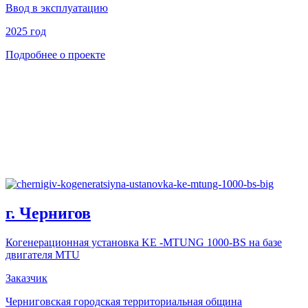
Ввод в эксплуатацию
2025 год
Подробнее о проекте
г. Чернигов
Когенерационная установка KE -MTUNG 1000-BS на базе
двигателя MTU
Заказчик
Черниговская городская территориальная община