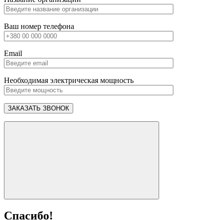
Ваш номер телефона
Email
Необходимая электрическая мощность
Спасибо!