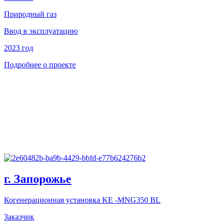
Природный газ
Ввод в эксплуатацию
2023 год
Подробнее о проекте
г. Запорожье
Когенерационная установка KE -MNG350 BL
Заказчик