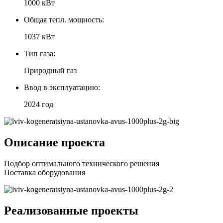
1000 кВт
Общая тепл. мощность:
1037 кВт
Тип газа:
Природный газ
Ввод в эксплуатацию:
2024 год
Описание проекта
Подбор оптимального технического решения
Поставка оборудования
Реализованные проекты