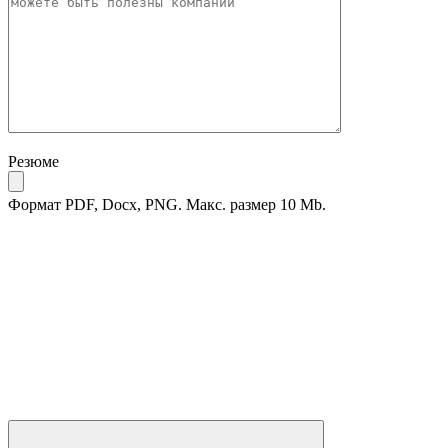
Резюме
Формат PDF, Docx, PNG. Макс. размер 10 Mb.