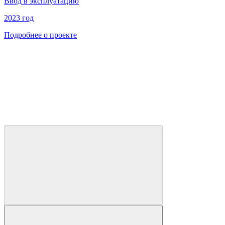
Ввод в эксплуатацию
2023 год
Подробнее о проекте