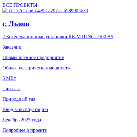
ВСЕ ПРОЕКТЫ
г. Львов
2 Когенерационные установки КЕ-MTUNG-2500 BS
Заказчик
Промышленное предприятие
Общая электрическая мощность
5 МВт
Тип газа
Природный газ
Ввод в эксплуатацию
Декабрь 2025 года
Подробнее о проекте