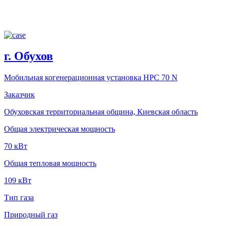
г. Обухов
Мобильная когенерационная установка HPC 70 N
Заказчик
Обуховская территориальная община, Киевская область
Общая электрическая мощность
70 кВт
Общая тепловая мощность
109 кВт
Тип газа
Природный газ