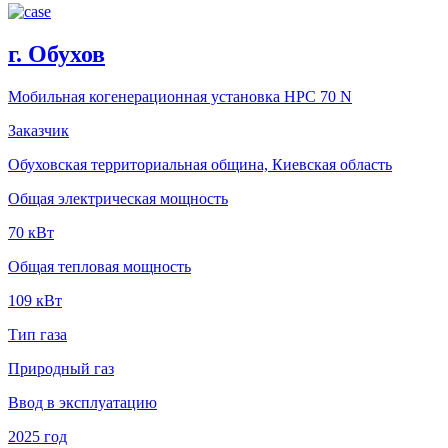
г. Обухов
Мобильная когенерационная установка HPC 70 N
Заказчик
Обуховская территориальная община, Киевская область
Общая электрическая мощность
70 кВт
Общая тепловая мощность
109 кВт
Тип газа
Природный газ
Ввод в эксплуатацию
2025 год