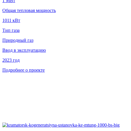
1 MВт
Общая тепловая мощность
1011 кВт
Тип газа
Природный газ
Ввод в эксплуатацию
2023 год
Подробнее о проекте