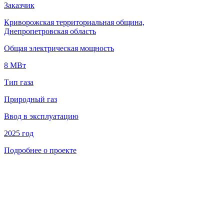
Заказчик
Криворожская территориальная община,
Днепропетровская область
Общая электрическая мощность
8 МВт
Тип газа
Природный газ
Ввод в эксплуатацию
2025 год
Подробнее о проекте