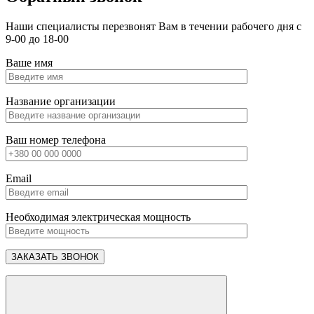
Наши специалисты перезвонят Вам в течении рабочего дня с
9-00 до 18-00
Ваше имя
Название организации
Ваш номер телефона
Email
Необходимая электрическая мощность