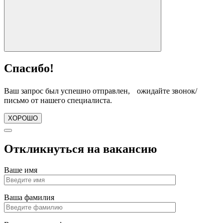
Спасибо!
Ваш запрос был успешно отправлен, ожидайте звонок/
письмо от нашего специалиста.
ХОРОШО
Откликнуться на вакансию
Ваше имя
Ваша фамилия