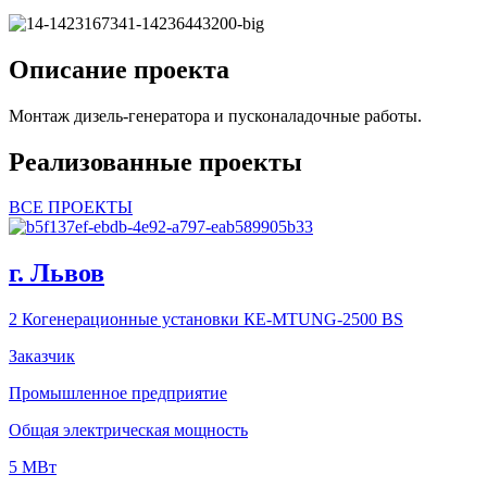
Описание проекта
Монтаж дизель-генератора и пусконаладочные работы.
Реализованные проекты
ВСЕ ПРОЕКТЫ
г. Львов
2 Когенерационные установки КЕ-MTUNG-2500 BS
Заказчик
Промышленное предприятие
Общая электрическая мощность
5 МВт