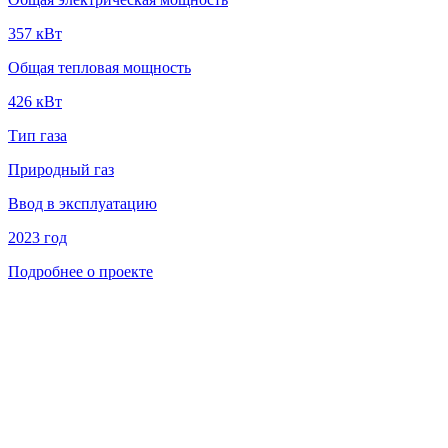
357 кВт
Общая тепловая мощность
426 кВт
Тип газа
Природный газ
Ввод в эксплуатацию
2023 год
Подробнее о проекте