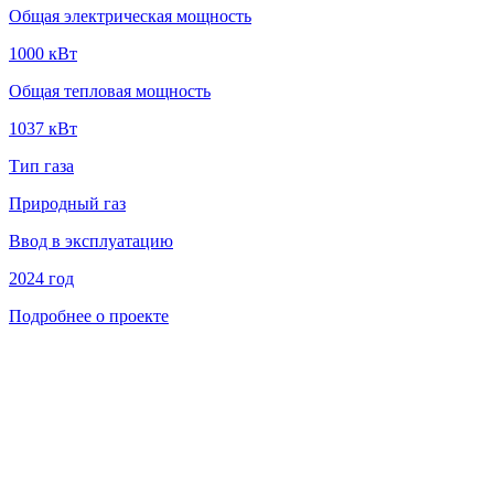
Общая электрическая мощность
1000 кВт
Общая тепловая мощность
1037 кВт
Тип газа
Природный газ
Ввод в эксплуатацию
2024 год
Подробнее о проекте