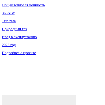
Общая тепловая мощность
365 кВт
Тип газа
Природный газ
Ввод в эксплуатацию
2023 год
Подробнее о проекте