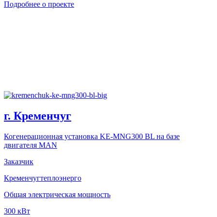
Подробнее о проекте
г. Кременчуг
Когенерационная установка KE-MNG300 BL на базе
двигателя MAN
Заказчик
Кременчугтеплоэнерго
Общая электрическая мощность
300 кВт