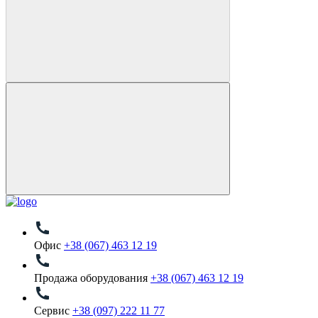
Офис
+38 (067) 463 12 19
Продажа оборудования
+38 (067) 463 12 19
Сервис
+38 (097) 222 11 77