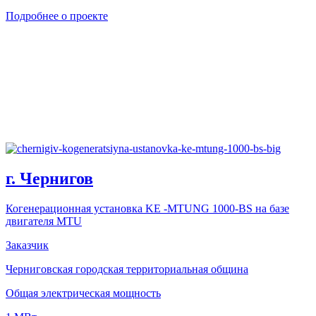
Подробнее о проекте
г. Чернигов
Когенерационная установка KE -MTUNG 1000-BS на базе
двигателя MTU
Заказчик
Черниговская городская территориальная община
Общая электрическая мощность