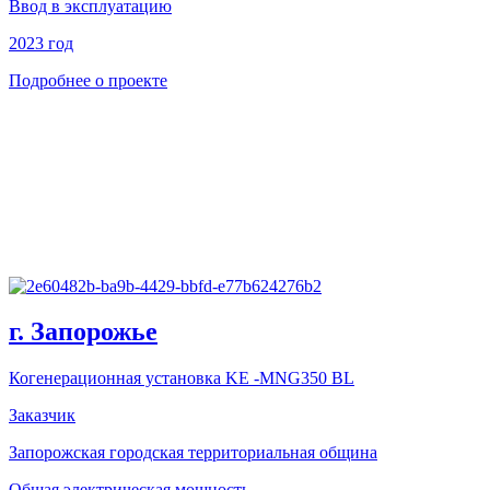
Ввод в эксплуатацию
2023 год
Подробнее о проекте
г. Запорожье
Когенерационная установка KE -MNG350 BL
Заказчик
Запорожская городская территориальная община
Общая электрическая мощность