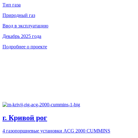
Тип газа
Природный газ
Ввод в эксплуатацию
Декабрь 2025 года
Подробнее о проекте
г. Кривой рог
4 газопоршневые установки ACG 2000 CUMMINS