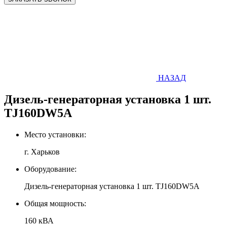
НАЗАД
Дизель-генераторная установка 1 шт.
TJ160DW5A
Место установки:
г. Харьков
Оборудование:
Дизель-генераторная установка 1 шт. TJ160DW5A
Общая мощность:
160 кВА