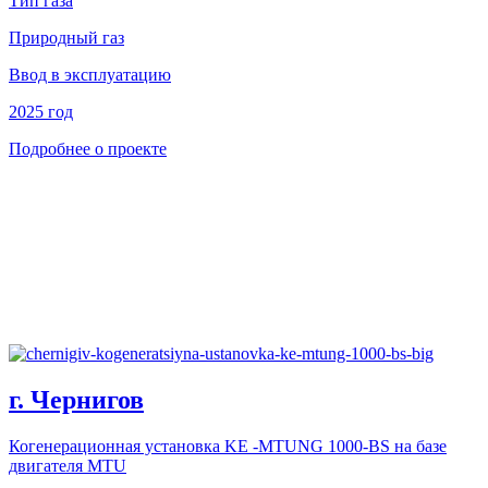
Тип газа
Природный газ
Ввод в эксплуатацию
2025 год
Подробнее о проекте
г. Чернигов
Когенерационная установка KE -MTUNG 1000-BS на базе
двигателя MTU