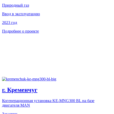
Природный газ
Ввод в эксплуатацию
2023 год
Подробнее о проекте
г. Кременчуг
Когенерационная установка KE-MNG300 BL на базе
двигателя MAN
Заказчик