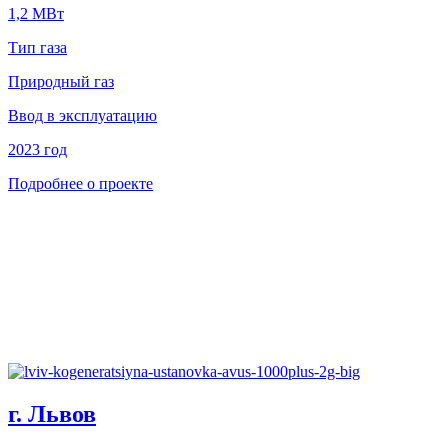
1,2 МВт
Тип газа
Природный газ
Ввод в эксплуатацию
2023 год
Подробнее о проекте
г. Львов