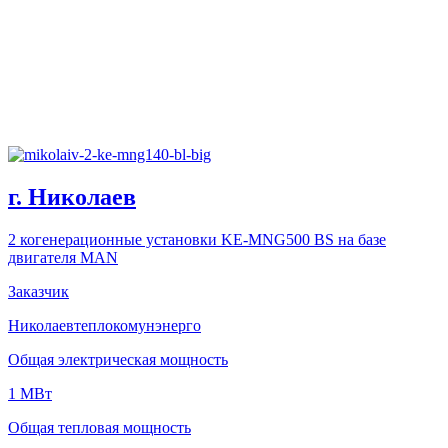
г. Николаев
2 когенерационные установки KE-MNG500 BS на базе
двигателя MAN
Заказчик
Николаевтеплокомунэнерго
Общая электрическая мощность
1 МВт
Общая тепловая мощность