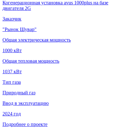
Когенерационная установка avus 1000plus на базе
двигателя 2G
Заказчик
"Рынок Шувар"
Общая электрическая мощность
1000 кВт
Общая тепловая мощность
1037 кВт
Тип газа
Природный газ
Ввод в эксплуатацию
2024 год
Подробнее о проекте