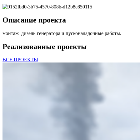
Описание проекта
монтаж дизель-генератора и пусконаладочные работы.
Реализованные проекты
ВСЕ ПРОЕКТЫ