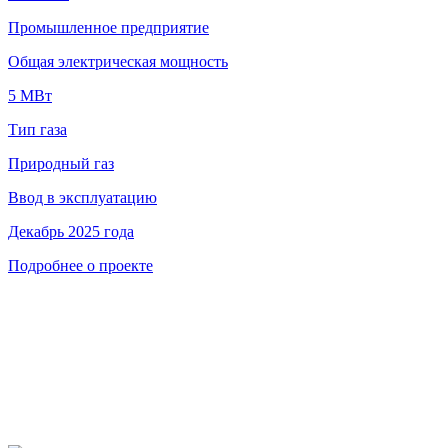
Промышленное предприятие
Общая электрическая мощность
5 МВт
Тип газа
Природный газ
Ввод в эксплуатацию
Декабрь 2025 года
Подробнее о проекте