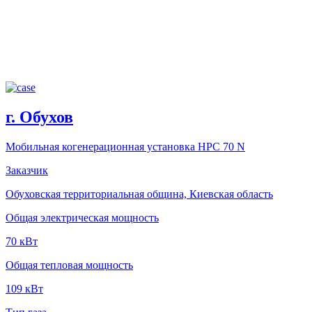
г. Обухов
Мобильная когенерационная установка HPC 70 N
Заказчик
Обуховская территориальная община, Киевская область
Общая электрическая мощность
70 кВт
Общая тепловая мощность
109 кВт