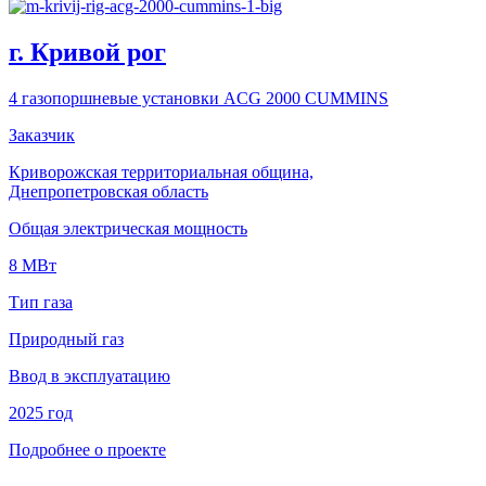
г. Кривой рог
4 газопоршневые установки ACG 2000 CUMMINS
Заказчик
Криворожская территориальная община,
Днепропетровская область
Общая электрическая мощность
8 МВт
Тип газа
Природный газ
Ввод в эксплуатацию
2025 год
Подробнее о проекте