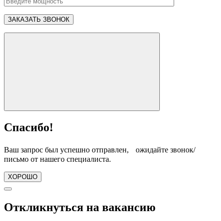
Спасибо!
Ваш запрос был успешно отправлен, ожидайте звонок/
письмо от нашего специалиста.
ХОРОШО
Откликнуться на вакансию