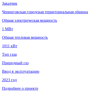
Заказчик
Черниговская городская территориальная община
Общая электрическая мощность
1 MВт
Общая тепловая мощность
1011 кВт
Тип газа
Природный газ
Ввод в эксплуатацию
2023 год
Подробнее о проекте