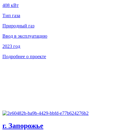
408 кВт
Тип газа
Природный газ
Ввод в эксплуатацию
2023 год
Подробнее о проекте
г. Запорожье