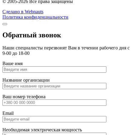
© 2005-2026 Все права защищены
Сделано в Webnauts
Политика конфиденциальности
Обратный звонок
Наши специалисты перезвонят Вам в течении рабочего дня с
9-00 до 18-00
Ваше имя
Название организации
Ваш номер телефона
Email
Необходимая электрическая мощность