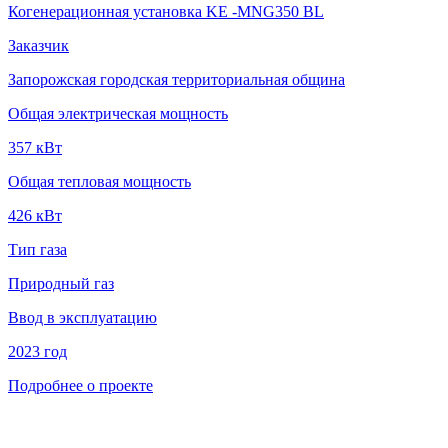
Когенерационная установка KE -MNG350 BL
Заказчик
Запорожская городская территориальная община
Общая электрическая мощность
357 кВт
Общая тепловая мощность
426 кВт
Тип газа
Природный газ
Ввод в эксплуатацию
2023 год
Подробнее о проекте