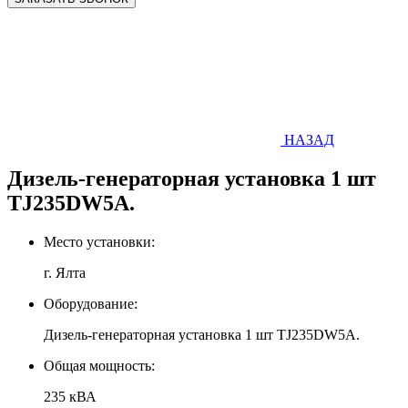
НАЗАД
Дизель-генераторная установка 1 шт
TJ235DW5A.
Место установки:
г. Ялта
Оборудование:
Дизель-генераторная установка 1 шт TJ235DW5A.
Общая мощность:
235 кВА