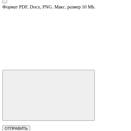
Формат PDF, Docx, PNG. Макс. размер 10 Mb.