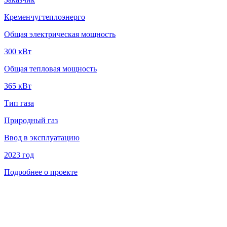
Кременчугтеплоэнерго
Общая электрическая мощность
300 кВт
Общая тепловая мощность
365 кВт
Тип газа
Природный газ
Ввод в эксплуатацию
2023 год
Подробнее о проекте