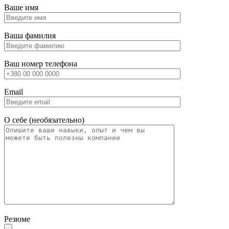
Ваше имя
Ваша фамилия
Ваш номер телефона
Email
О себе (необязательно)
Резюме