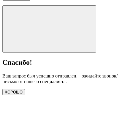
Спасибо!
Ваш запрос был успешно отправлен, ожидайте звонок/
письмо от нашего специалиста.
ХОРОШО