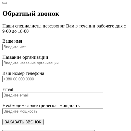
Обратный звонок
Наши специалисты перезвонят Вам в течении рабочего дня с
9-00 до 18-00
Ваше имя
Название организации
Ваш номер телефона
Email
Необходимая электрическая мощность