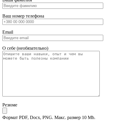
Ваш номер телефона
Email
О себе (необязательно)
Резюме
Формат PDF, Docx, PNG. Макс. размер 10 Mb.