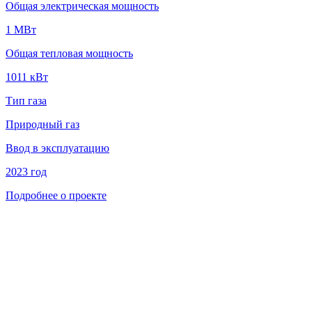
Общая электрическая мощность
1 MВт
Общая тепловая мощность
1011 кВт
Тип газа
Природный газ
Ввод в эксплуатацию
2023 год
Подробнее о проекте