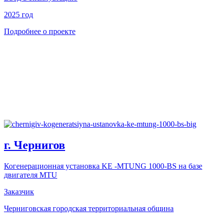
2025 год
Подробнее о проекте
г. Чернигов
Когенерационная установка KE -MTUNG 1000-BS на базе
двигателя MTU
Заказчик
Черниговская городская территориальная община