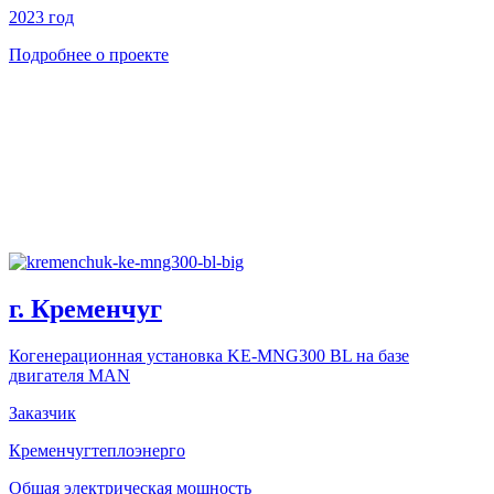
2023 год
Подробнее о проекте
г. Кременчуг
Когенерационная установка KE-MNG300 BL на базе
двигателя MAN
Заказчик
Кременчугтеплоэнерго
Общая электрическая мощность