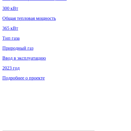
300 кВт
Общая тепловая мощность
365 кВт
Тип газа
Природный газ
Ввод в эксплуатацию
2023 год
Подробнее о проекте