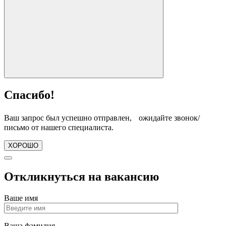
Спасибо!
Ваш запрос был успешно отправлен, ожидайте звонок/
письмо от нашего специалиста.
ХОРОШО
Откликнуться на вакансию
Ваше имя
Ваша фамилия