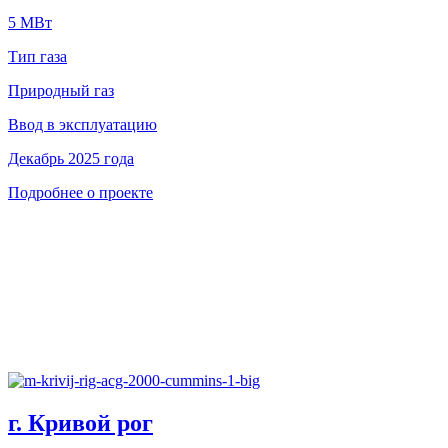
5 МВт
Тип газа
Природный газ
Ввод в эксплуатацию
Декабрь 2025 года
Подробнее о проекте
г. Кривой рог