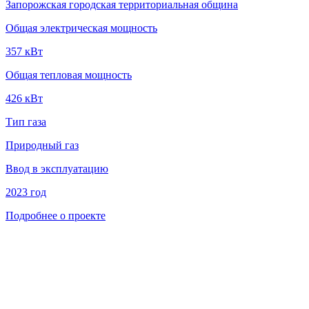
Запорожская городская территориальная община
Общая электрическая мощность
357 кВт
Общая тепловая мощность
426 кВт
Тип газа
Природный газ
Ввод в эксплуатацию
2023 год
Подробнее о проекте