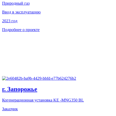
Природный газ
Ввод в эксплуатацию
2023 год
Подробнее о проекте
г. Запорожье
Когенерационная установка KE -MNG350 BL
Заказчик