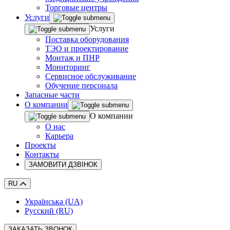
Торговые центры
Услуги
Услуги
Поставка оборудования
ТЭО и проектирование
Монтаж и ПНР
Мониторинг
Сервисное обслуживание
Обучение персонала
Запасные части
О компании
О компании
О нас
Карьера
Проекты
Контакты
ЗАМОВИТИ ДЗВІНОК
RU
Українська (UA)
Русский (RU)
ЗАКАЗАТЬ ЗВОНОК