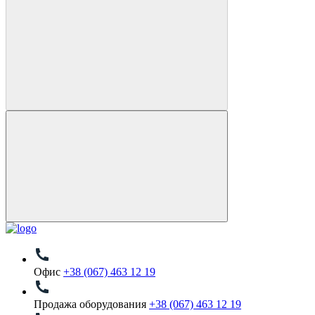
Офис
+38 (067) 463 12 19
Продажа оборудования
+38 (067) 463 12 19