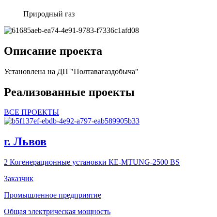
Природный газ
Описание проекта
Установлена на ДП "Полтавагаздобыча"
Реализованные проекты
ВСЕ ПРОЕКТЫ
г. Львов
2 Когенерационные установки КЕ-MTUNG-2500 BS
Заказчик
Промышленное предприятие
Общая электрическая мощность