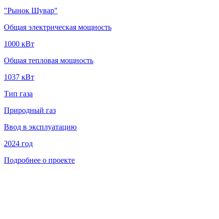
"Рынок Шувар"
Общая электрическая мощность
1000 кВт
Общая тепловая мощность
1037 кВт
Тип газа
Природный газ
Ввод в эксплуатацию
2024 год
Подробнее о проекте