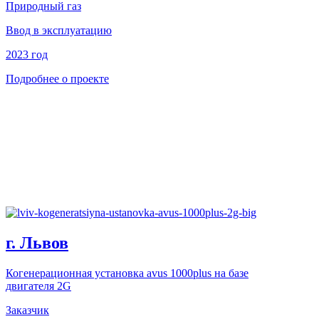
Природный газ
Ввод в эксплуатацию
2023 год
Подробнее о проекте
г. Львов
Когенерационная установка avus 1000plus на базе
двигателя 2G
Заказчик