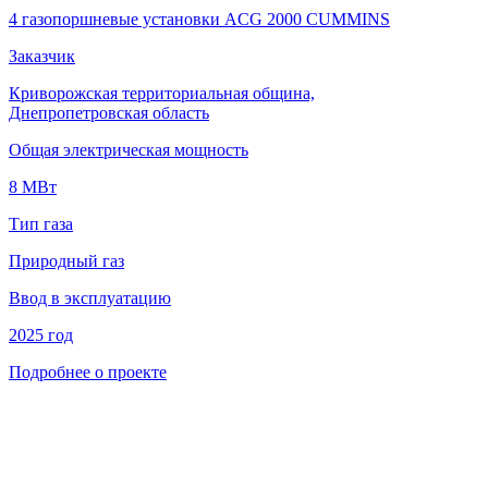
4 газопоршневые установки ACG 2000 CUMMINS
Заказчик
Криворожская территориальная община,
Днепропетровская область
Общая электрическая мощность
8 МВт
Тип газа
Природный газ
Ввод в эксплуатацию
2025 год
Подробнее о проекте