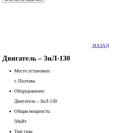
НАЗАД
Двигатель – ЗиЛ-130
Место установки:
г. Полтава
Оборудование:
Двигатель – ЗиЛ-130
Общая мощность:
50кВт
Тип газа: