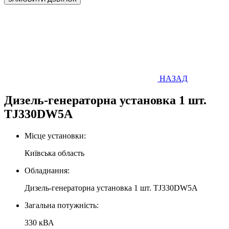
НАЗАД
Дизель-генераторна установка 1 шт.
TJ330DW5A
Місце установки:
Київська область
Обладнання:
Дизель-генераторна установка 1 шт. TJ330DW5A
Загальна потужність:
330 кВА