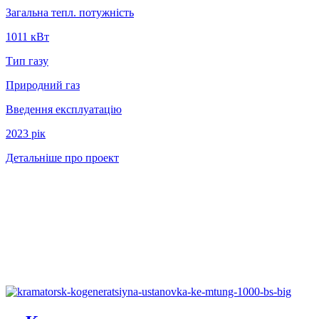
Загальна тепл. потужність
1011 кВт
Тип газу
Природний газ
Введення експлуатацію
2023 рiк
Детальніше про проект