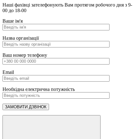
Наші фахівці зателефонують Вам протягом робочого дня з 9-
00 до 18-00
Ваше ім'я
Назва організації
Ваш номер телефону
Email
Необхідна електрична потужність