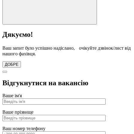
Дякуємо!
Ваш запит було успішно надіслано, очікуйте дзвінок/лист від
нашого фахівця.
ДОБРЕ
Відгукнутися на вакансію
Ваше ім'я
Ваше прізвище
Ваш номер телефону