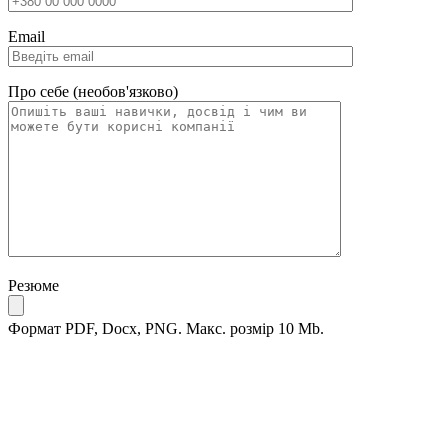
Email
Про себе (необов'язково)
Резюме
Формат PDF, Docx, PNG. Макс. розмір 10 Mb.