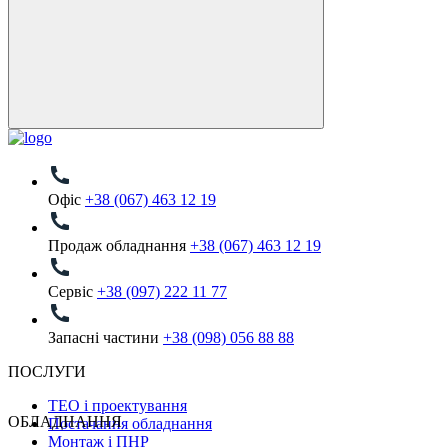
Офіс
+38 (067) 463 12 19
Продаж обладнання
+38 (067) 463 12 19
Сервіс
+38 (097) 222 11 77
Запасні частини
+38 (098) 056 88 88
ПОСЛУГИ
ТЕО і проектування
ОБЛАДНАННЯ
Постачання обладнання
Монтаж і ПНР