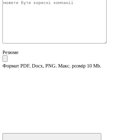
Резюме
Формат PDF, Docx, PNG. Макс. розмір 10 Mb.