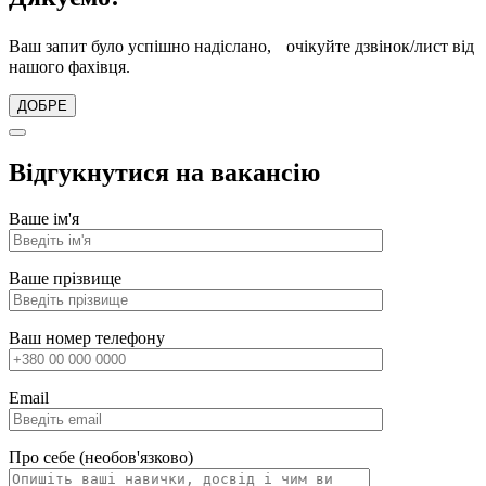
Ваш запит було успішно надіслано, очікуйте дзвінок/лист від
нашого фахівця.
ДОБРЕ
Відгукнутися на вакансію
Ваше ім'я
Ваше прізвище
Ваш номер телефону
Email
Про себе (необов'язково)