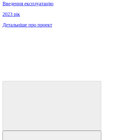
Введення експлуатацію
2023 рiк
Детальніше про проект