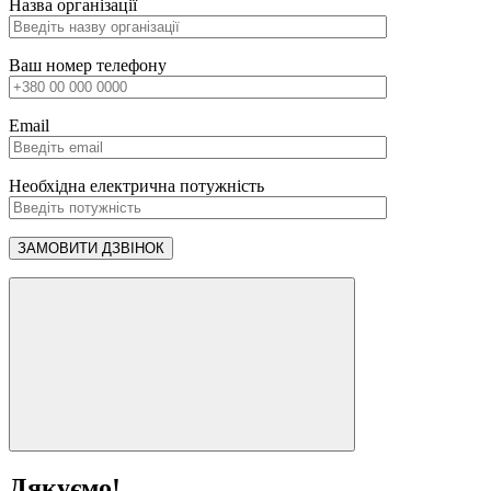
Назва організації
Ваш номер телефону
Email
Необхідна електрична потужність
Дякуємо!